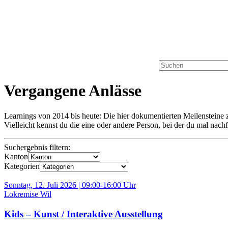
Vergangene Anlässe
Learnings von 2014 bis heute: Die hier dokumentierten Meilensteine ze
Vielleicht kennst du die eine oder andere Person, bei der du mal nac
Suchergebnis filtern:
Kanton
Kategorien
Sonntag, 12. Juli 2026 | 09:00-16:00 Uhr
Lokremise Wil
Kids – Kunst / Interaktive Ausstellung