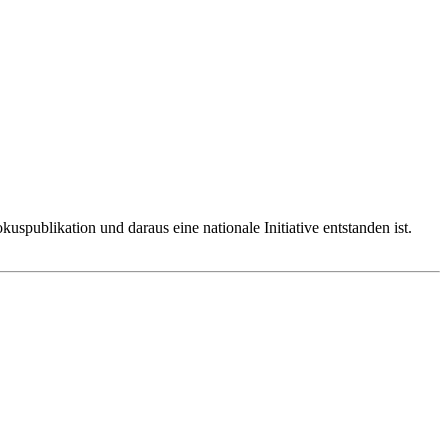
spublikation und daraus eine nationale Initiative entstanden ist.