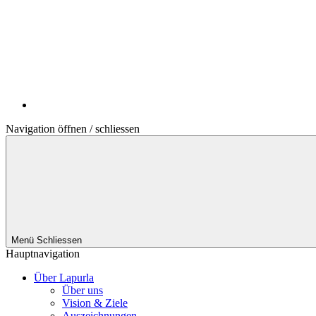
Navigation öffnen / schliessen
Menü
Schliessen
Hauptnavigation
Über Lapurla
Über uns
Vision & Ziele
Auszeichnungen