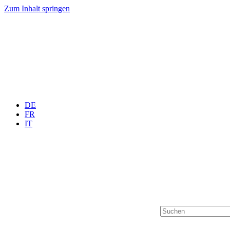
Zum Inhalt springen
DE
FR
IT