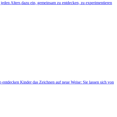
en jeden Alters dazu ein, gemeinsam zu entdecken, zu experimentieren
ntdecken Kinder das Zeichnen auf neue Weise: Sie lassen sich von