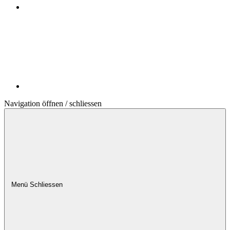
Navigation öffnen / schliessen
Menü
Schliessen