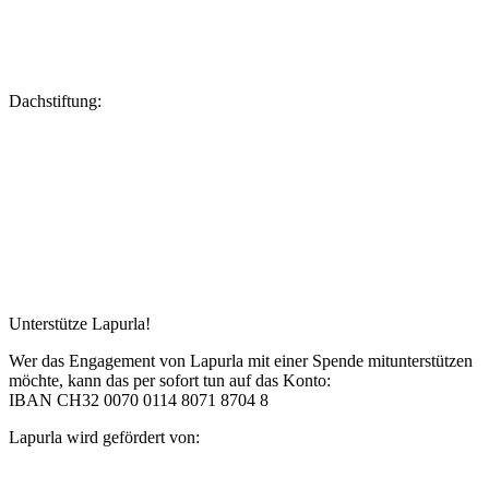
Dachstiftung:
Unterstütze Lapurla!
Wer das Engagement von Lapurla mit einer Spende mitunterstützen
möchte, kann das per sofort tun auf das Konto:
IBAN CH32 0070 0114 8071 8704 8
Lapurla wird gefördert von: