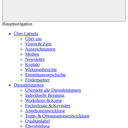
Hauptnavigation
Über Lapurla
Über uns
Vision & Ziele
Auszeichnungen
Medien
Newsletter
Kontakt
Wirkungsberichte
Entstehungsgeschichte
Förderpartner
Dienstleistungen
Übersicht alle Dienstleistungen
Individuelle Beratung
Workshops & Kurse
Fachreferate & Keynotes
Angebotsentwicklung
Team- & Organisationsentwicklung
Qualitätslabel
Elternbildung