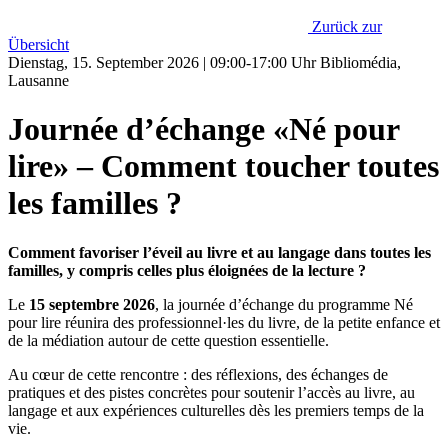
Zurück zur
Übersicht
Dienstag, 15. September 2026 | 09:00-17:00 Uhr Bibliomédia,
Lausanne
Journée d’échange «Né pour
lire» – Comment toucher toutes
les familles ?
Comment favoriser l’éveil au livre et au langage dans toutes les
familles, y compris celles plus éloignées de la lecture ?
Le
15 septembre 2026
, la journée d’échange du programme Né
pour lire réunira des professionnel·les du livre, de la petite enfance et
de la médiation autour de cette question essentielle.
Au cœur de cette rencontre : des réflexions, des échanges de
pratiques et des pistes concrètes pour soutenir l’accès au livre, au
langage et aux expériences culturelles dès les premiers temps de la
vie.