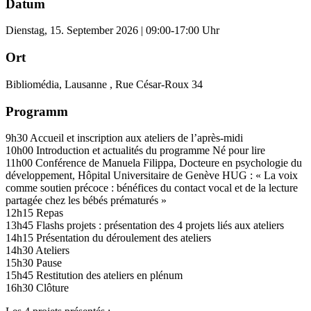
Datum
Dienstag, 15. September 2026 | 09:00-17:00 Uhr
Ort
Bibliomédia, Lausanne , Rue César-Roux 34
Programm
9h30 Accueil et inscription aux ateliers de l’après-midi
10h00 Introduction et actualités du programme Né pour lire
11h00 Conférence de Manuela Filippa, Docteure en psychologie du
développement, Hôpital Universitaire de Genève HUG : « La voix
comme soutien précoce : bénéfices du contact vocal et de la lecture
partagée chez les bébés prématurés »
12h15 Repas
13h45 Flashs projets : présentation des 4 projets liés aux ateliers
14h15 Présentation du déroulement des ateliers
14h30 Ateliers
15h30 Pause
15h45 Restitution des ateliers en plénum
16h30 Clôture