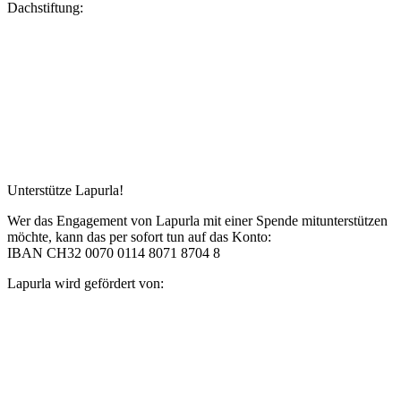
Dachstiftung:
Unterstütze Lapurla!
Wer das Engagement von Lapurla mit einer Spende mitunterstützen
möchte, kann das per sofort tun auf das Konto:
IBAN CH32 0070 0114 8071 8704 8
Lapurla wird gefördert von: