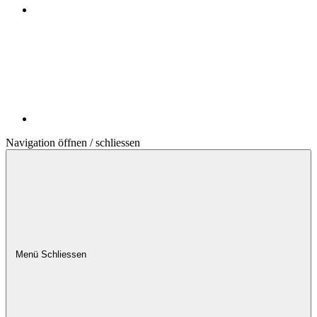
Navigation öffnen / schliessen
Menü
Schliessen