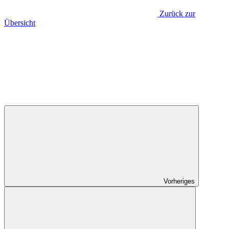
Zurück zur
Übersicht
Vorheriges