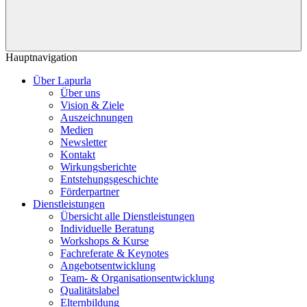
Hauptnavigation
Über Lapurla
Über uns
Vision & Ziele
Auszeichnungen
Medien
Newsletter
Kontakt
Wirkungsberichte
Entstehungsgeschichte
Förderpartner
Dienstleistungen
Übersicht alle Dienstleistungen
Individuelle Beratung
Workshops & Kurse
Fachreferate & Keynotes
Angebotsentwicklung
Team- & Organisationsentwicklung
Qualitätslabel
Elternbildung