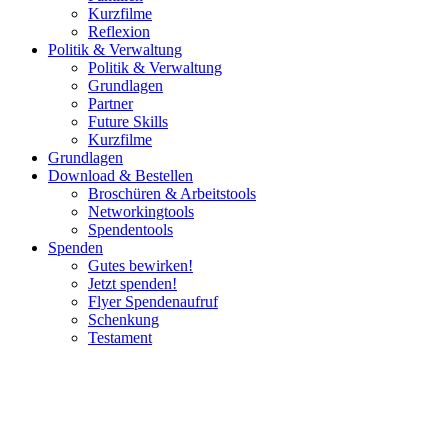
Kurzfilme
Reflexion
Politik & Verwaltung
Politik & Verwaltung
Grundlagen
Partner
Future Skills
Kurzfilme
Grundlagen
Download & Bestellen
Broschüren & Arbeitstools
Networkingtools
Spendentools
Spenden
Gutes bewirken!
Jetzt spenden!
Flyer Spendenaufruf
Schenkung
Testament