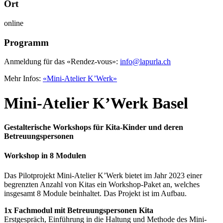
Ort
online
Programm
Anmeldung für das «Rendez-vous»:
info@lapurla.ch
Mehr Infos:
«Mini-Atelier K’Werk»
Mini-Atelier K’Werk Basel
Gestalterische Workshops für Kita-Kinder und deren
Betreuungspersonen
Workshop in 8 Modulen
Das Pilotprojekt Mini-Atelier K’Werk bietet im Jahr 2023 einer
begrenzten Anzahl von Kitas ein Workshop-Paket an, welches
insgesamt 8 Module beinhaltet. Das Projekt ist im Aufbau.
1x Fachmodul mit Betreuungspersonen Kita
Erstgespräch, Einführung in die Haltung und Methode des Mini-