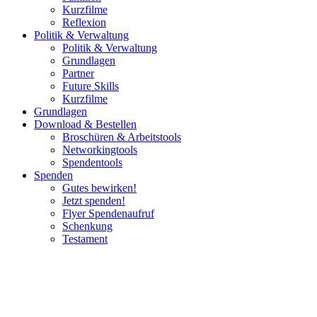
Kurzfilme
Reflexion
Politik & Verwaltung
Politik & Verwaltung
Grundlagen
Partner
Future Skills
Kurzfilme
Grundlagen
Download & Bestellen
Broschüren & Arbeitstools
Networkingtools
Spendentools
Spenden
Gutes bewirken!
Jetzt spenden!
Flyer Spendenaufruf
Schenkung
Testament