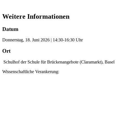
Weitere Informationen
Datum
Donnerstag, 18. Juni 2026 | 14:30-16:30 Uhr
Ort
Schulhof der Schule für Brückenangebote (Claramarkt), Basel
Wissenschaftliche Verankerung: