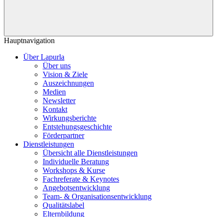
Hauptnavigation
Über Lapurla
Über uns
Vision & Ziele
Auszeichnungen
Medien
Newsletter
Kontakt
Wirkungsberichte
Entstehungsgeschichte
Förderpartner
Dienstleistungen
Übersicht alle Dienstleistungen
Individuelle Beratung
Workshops & Kurse
Fachreferate & Keynotes
Angebotsentwicklung
Team- & Organisationsentwicklung
Qualitätslabel
Elternbildung