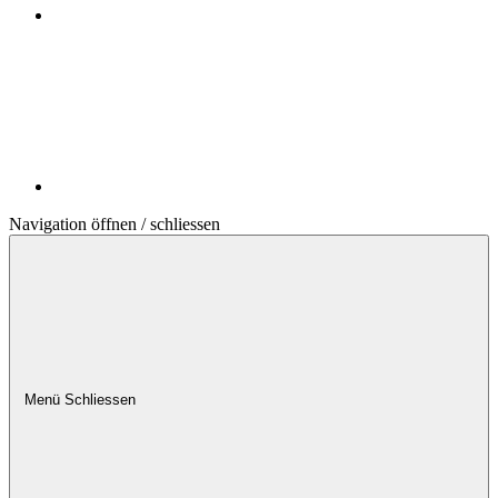
Navigation öffnen / schliessen
Menü
Schliessen