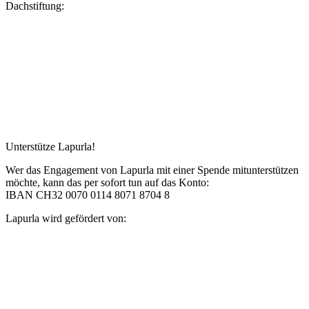
Dachstiftung:
Unterstütze Lapurla!
Wer das Engagement von Lapurla mit einer Spende mitunterstützen
möchte, kann das per sofort tun auf das Konto:
IBAN CH32 0070 0114 8071 8704 8
Lapurla wird gefördert von: