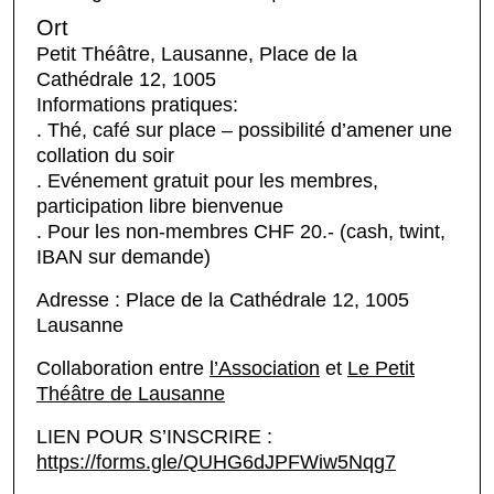
Ort
Petit Théâtre, Lausanne, Place de la
Cathédrale 12, 1005
Informations pratiques:
. Thé, café sur place – possibilité d’amener une
collation du soir
. Evénement gratuit pour les membres,
participation libre bienvenue
. Pour les non-membres CHF 20.- (cash, twint,
IBAN sur demande)
Adresse : Place de la Cathédrale 12, 1005
Lausanne
Collaboration entre
l’Association
et
Le Petit
Théâtre de Lausanne
LIEN POUR S’INSCRIRE :
https://forms.gle/QUHG6dJPFWiw5Nqg7