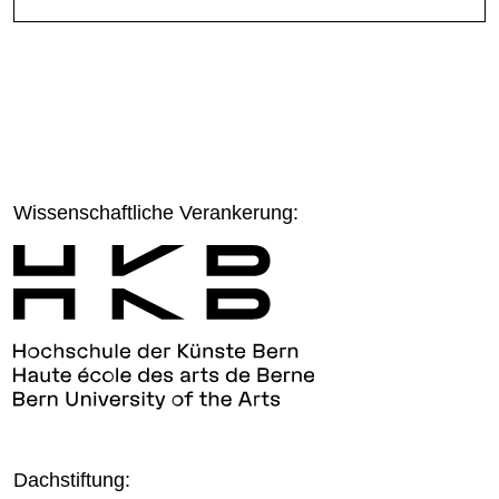
Wissenschaftliche Verankerung:
Dachstiftung: