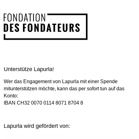
Unterstütze Lapurla!
Wer das Engagement von Lapurla mit einer Spende
mitunterstützen möchte, kann das per sofort tun auf das
Konto:
IBAN CH32 0070 0114 8071 8704 8
Lapurla wird gefördert von: