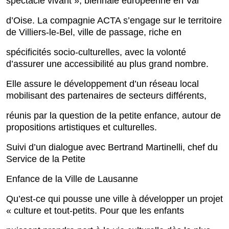
spectacle vivant », biennale européenne en Val
d’Oise. La compagnie ACTA s’engage sur le territoire
de Villiers-le-Bel, ville de passage, riche en
spécificités socio-culturelles, avec la volonté
d’assurer une accessibilité au plus grand nombre.
Elle assure le développement d’un réseau local
mobilisant des partenaires de secteurs différents,
réunis par la question de la petite enfance, autour de
propositions artistiques et culturelles.
Suivi d’un dialogue avec Bertrand Martinelli, chef du
Service de la Petite
Enfance de la Ville de Lausanne
Qu’est-ce qui pousse une ville à développer un projet
« culture et tout-petits. Pour que les enfants