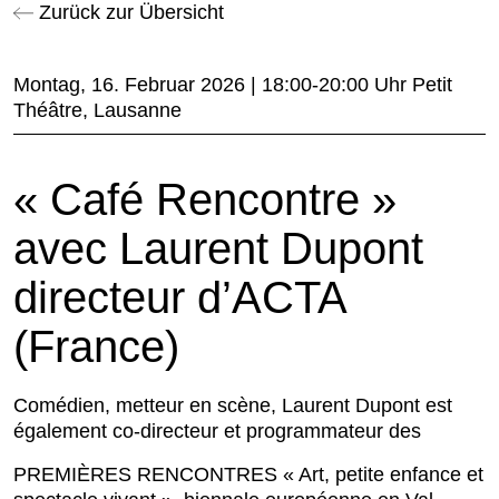
Zurück zur Übersicht
Montag, 16. Februar 2026 | 18:00-20:00 Uhr Petit
Théâtre, Lausanne
« Café Rencontre »
avec Laurent Dupont
directeur d’ACTA
(France)
Comédien, metteur en scène, Laurent Dupont est
également co-directeur et programmateur des
PREMIÈRES RENCONTRES « Art, petite enfance et