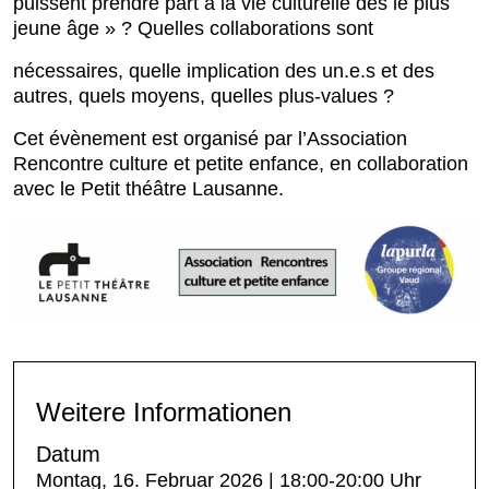
puissent prendre part à la vie culturelle dès le plus
jeune âge » ? Quelles collaborations sont
nécessaires, quelle implication des un.e.s et des
autres, quels moyens, quelles plus-values ?
Cet évènement est organisé par l’Association
Rencontre culture et petite enfance, en collaboration
avec le Petit théâtre Lausanne.
Weitere Informationen
Datum
Montag, 16. Februar 2026 | 18:00-20:00 Uhr