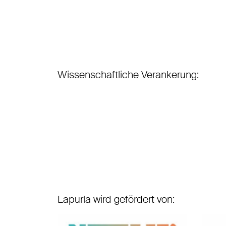
Wissenschaftliche Verankerung:
Lapurla wird gefördert von: