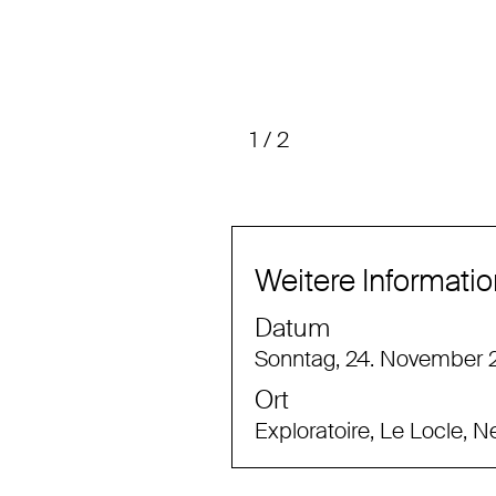
1
/
2
Weitere Informati
Datum
Sonntag, 24. November 2
Ort
Exploratoire, Le Locle, 