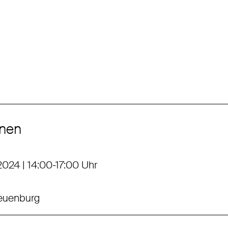
onen
024 | 14:00-17:00 Uhr
Neuenburg