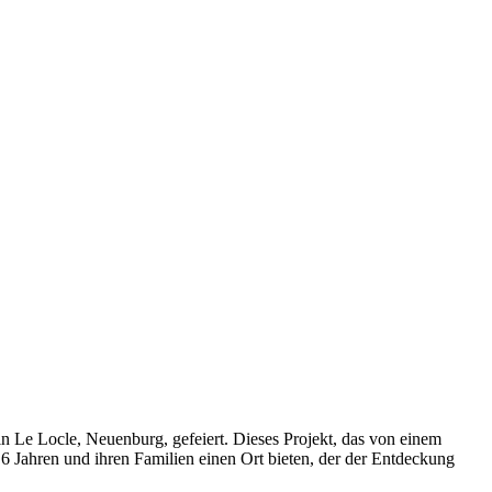
 in Le Locle, Neuenburg, gefeiert. Dieses Projekt, das von einem
6 Jahren und ihren Familien einen Ort bieten, der der Entdeckung