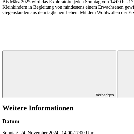
Bis März 2025 wird das Exploratoire jeden Sonntag von 14:00 bis 17:
Kleinkindern in Begleitung von mindestens einem Erwachsenen gewid
Gegenständen aus dem täglichen Leben. Mit dem Wohlwollen der Erwa
Vorheriges
Weitere Informationen
Datum
Sonntag, 24. November 2024 | 14:00-17:00 Uhr