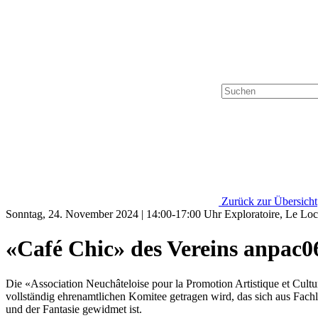
Zurück zur Übersicht
Sonntag, 24. November 2024 | 14:00-17:00 Uhr Exploratoire, Le Lo
«Café Chic» des Vereins anpac0
Die «Association Neuchâteloise pour la Promotion Artistique et Cultu
vollständig ehrenamtlichen Komitee getragen wird, das sich aus Fach
und der Fantasie gewidmet ist.