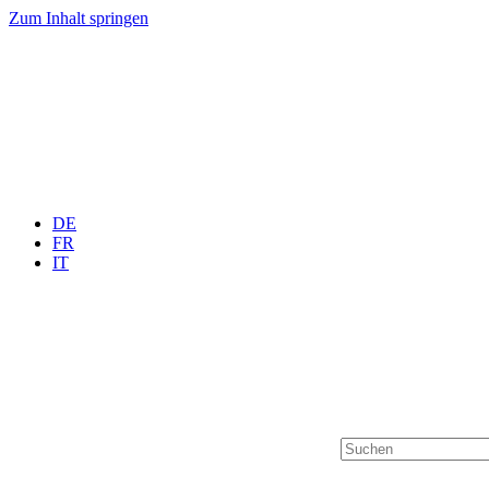
Zum Inhalt springen
DE
FR
IT