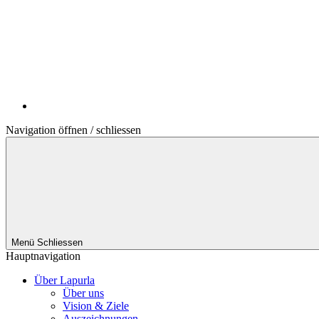
Navigation öffnen / schliessen
Menü
Schliessen
Hauptnavigation
Über Lapurla
Über uns
Vision & Ziele
Auszeichnungen