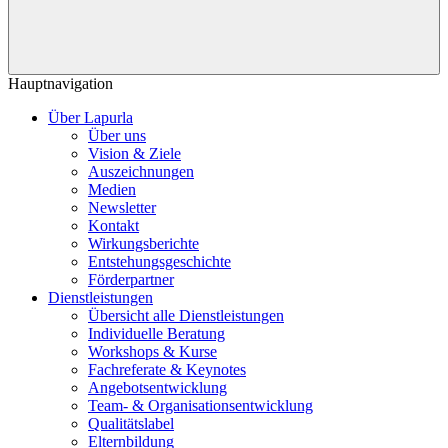
Hauptnavigation
Über Lapurla
Über uns
Vision & Ziele
Auszeichnungen
Medien
Newsletter
Kontakt
Wirkungsberichte
Entstehungsgeschichte
Förderpartner
Dienstleistungen
Übersicht alle Dienstleistungen
Individuelle Beratung
Workshops & Kurse
Fachreferate & Keynotes
Angebotsentwicklung
Team- & Organisationsentwicklung
Qualitätslabel
Elternbildung