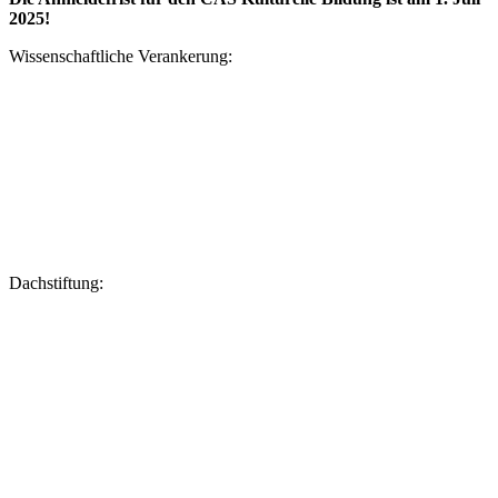
2025!
Wissenschaftliche Verankerung:
Dachstiftung: