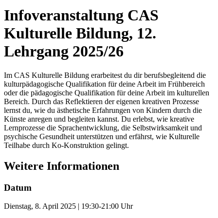
Infoveranstaltung CAS
Kulturelle Bildung, 12.
Lehrgang 2025/26
Im CAS Kulturelle Bildung erarbeitest du dir berufsbegleitend die
kulturpädagogische Qualifikation für deine Arbeit im Frühbereich
oder die pädagogische Qualifikation für deine Arbeit im kulturellen
Bereich. Durch das Reflektieren der eigenen kreativen Prozesse
lernst du, wie du ästhetische Erfahrungen von Kindern durch die
Künste anregen und begleiten kannst. Du erlebst, wie kreative
Lernprozesse die Sprachentwicklung, die Selbstwirksamkeit und
psychische Gesundheit unterstützen und erfährst, wie Kulturelle
Teilhabe durch Ko-Konstruktion gelingt.
Weitere Informationen
Datum
Dienstag, 8. April 2025 | 19:30-21:00 Uhr