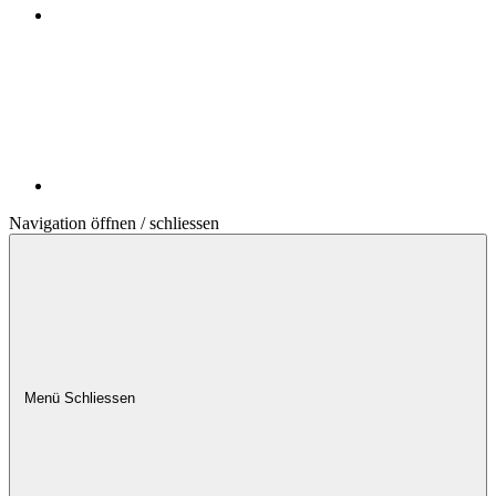
Navigation öffnen / schliessen
Menü
Schliessen