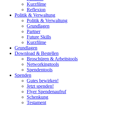
Kurzfilme
Reflexion
Politik & Verwaltung
Politik & Verwaltung
Grundlagen
Partner
Future Skills
Kurzfilme
Grundlagen
Download & Bestellen
Broschüren & Arbeitstools
Networkingtools
Spendentools
Spenden
Gutes bewirken!
Jetzt spenden!
Flyer Spendenaufruf
Schenkung
Testament