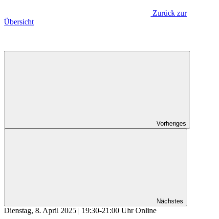
Zurück zur
Übersicht
Vorheriges
Nächstes
Dienstag, 8. April 2025 | 19:30-21:00 Uhr Online