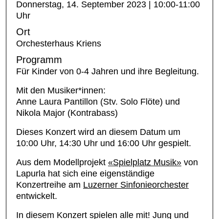
Donnerstag, 14. September 2023 | 10:00-11:00
Uhr
Ort
Orchesterhaus Kriens
Programm
Für Kinder von 0-4 Jahren und ihre Begleitung.
Mit den Musiker*innen:
Anne Laura Pantillon (Stv. Solo Flöte) und
Nikola Major (Kontrabass)
Dieses Konzert wird an diesem Datum um
10:00 Uhr, 14:30 Uhr und 16:00 Uhr gespielt.
Aus dem Modellprojekt
«Spielplatz Musik»
von
Lapurla hat sich eine eigenständige
Konzertreihe am
Luzerner Sinfonieorchester
entwickelt.
In diesem Konzert spielen alle mit! Jung und