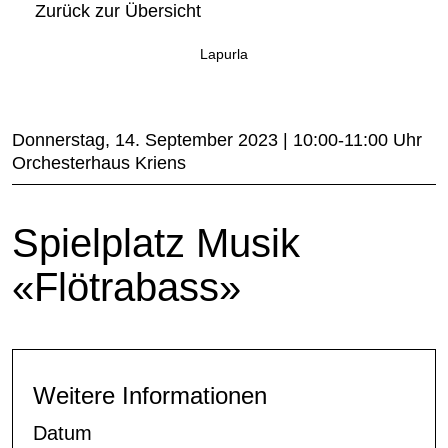
Zurück zur Übersicht
Lapurla
Donnerstag, 14. September 2023 | 10:00-11:00 Uhr
Orchesterhaus Kriens
Spielplatz Musik
«Flötrabass»
Weitere Informationen
Datum