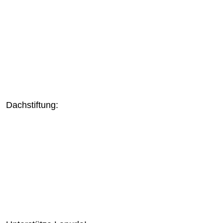
Dachstiftung: