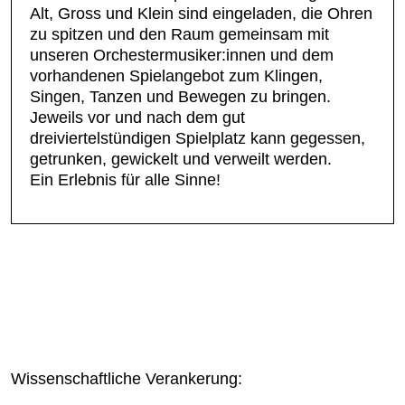
Alt, Gross und Klein sind eingeladen, die Ohren
zu spitzen und den Raum gemeinsam mit
unseren Orchestermusiker:innen und dem
vorhandenen Spielangebot zum Klingen,
Singen, Tanzen und Bewegen zu bringen.
Jeweils vor und nach dem gut
dreiviertelstündigen Spielplatz kann gegessen,
getrunken, gewickelt und verweilt werden.
Ein Erlebnis für alle Sinne!
Wissenschaftliche Verankerung: