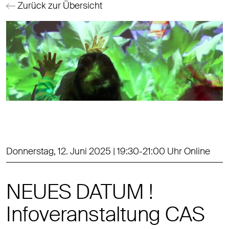
Zurück zur Übersicht
Donnerstag, 12. Juni 2025 | 19:30-21:00 Uhr Online
NEUES DATUM !
Infoveranstaltung CAS