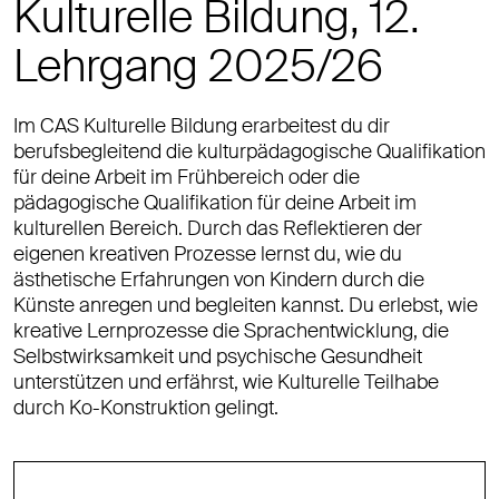
Kulturelle Bildung, 12.
Lehrgang 2025/26
Im CAS Kulturelle Bildung erarbeitest du dir
berufsbegleitend die kulturpädagogische Qualifikation
für deine Arbeit im Frühbereich oder die
pädagogische Qualifikation für deine Arbeit im
kulturellen Bereich. Durch das Reflektieren der
eigenen kreativen Prozesse lernst du, wie du
ästhetische Erfahrungen von Kindern durch die
Künste anregen und begleiten kannst. Du erlebst, wie
kreative Lernprozesse die Sprachentwicklung, die
Selbstwirksamkeit und psychische Gesundheit
unterstützen und erfährst, wie Kulturelle Teilhabe
durch Ko-Konstruktion gelingt.