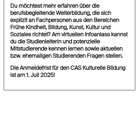
Du möchtest mehr erfahren über die
berufsbegleitende Weiterbildung, die sich
explizit an Fachpersonen aus den Bereichen
Frühe Kindheit, Bildung, Kunst, Kultur und
Soziales richtet? Am virtuellen Infoanlass kannst
du die Studienleiterin und potenzielle
Mitstudierende kennen lernen sowie aktuellen
bzw. ehemaligen Studierenden Fragen stellen.
Die Anmeldefrist für den CAS Kulturelle Bildung
ist am 1. Juli 2025
!