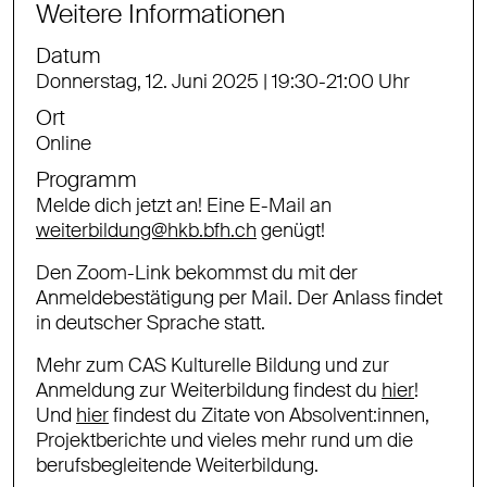
Weitere Informationen
Datum
Donnerstag, 12. Juni 2025 | 19:30-21:00 Uhr
Ort
Online
Programm
Melde dich jetzt an! Eine E-Mail an
weiterbildung@hkb.bfh.ch
genügt!
Den Zoom-Link bekommst du mit der
Anmeldebestätigung per Mail. Der Anlass findet
in deutscher Sprache statt.
Mehr zum CAS Kulturelle Bildung und zur
Anmeldung zur Weiterbildung findest du
hier
!
Und
hier
findest du Zitate von Absolvent:innen,
Projektberichte und vieles mehr rund um die
berufsbegleitende Weiterbildung.