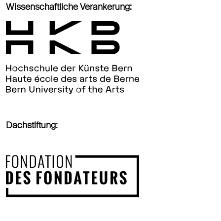
Wissenschaftliche Verankerung:
Dachstiftung: