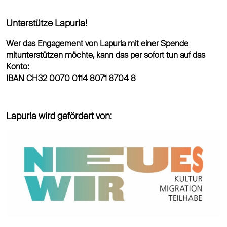
Unterstütze Lapurla!
Wer das Engagement von Lapurla mit einer Spende
mitunterstützen möchte, kann das per sofort tun auf das
Konto:
IBAN CH32 0070 0114 8071 8704 8
Lapurla wird gefördert von: