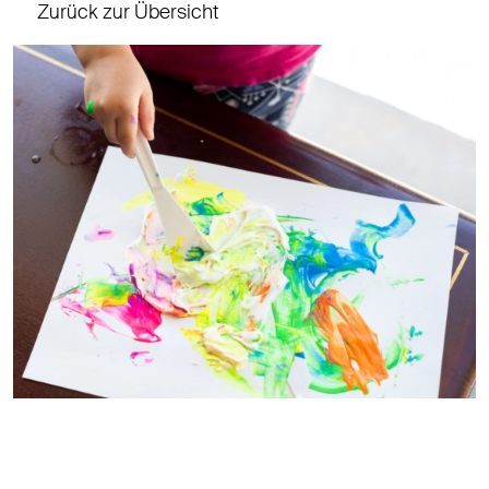
Zurück zur Übersicht