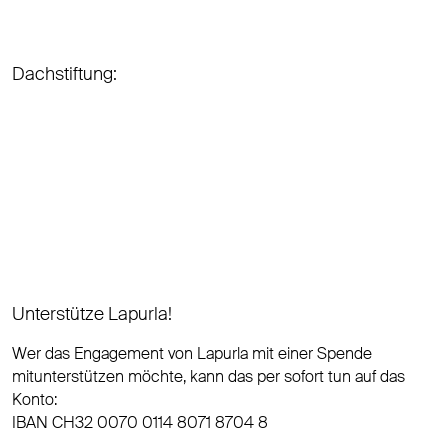
Dachstiftung:
Unterstütze Lapurla!
Wer das Engagement von Lapurla mit einer Spende
mitunterstützen möchte, kann das per sofort tun auf das
Konto:
IBAN CH32 0070 0114 8071 8704 8