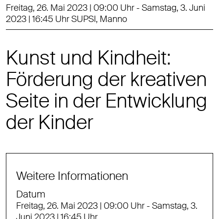
Freitag, 26. Mai 2023 | 09:00 Uhr - Samstag, 3. Juni
2023 | 16:45 Uhr SUPSI, Manno
Kunst und Kindheit:
Förderung der kreativen
Seite in der Entwicklung
der Kinder
Weitere Informationen
Datum
Freitag, 26. Mai 2023 | 09:00 Uhr - Samstag, 3.
Juni 2023 | 16:45 Uhr