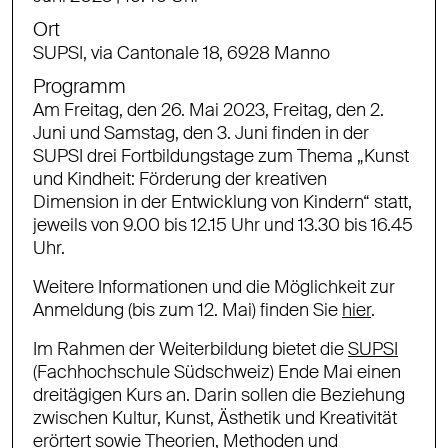
Ort
SUPSI, via Cantonale 18, 6928 Manno
Programm
Am Freitag, den 26. Mai 2023, Freitag, den 2.
Juni und Samstag, den 3. Juni finden in der
SUPSI drei Fortbildungstage zum Thema „Kunst
und Kindheit: Förderung der kreativen
Dimension in der Entwicklung von Kindern“ statt,
jeweils von 9.00 bis 12.15 Uhr und 13.30 bis 16.45
Uhr.
Weitere Informationen und die Möglichkeit zur
Anmeldung (bis zum 12. Mai) finden Sie
hier
.
Im Rahmen der Weiterbildung bietet die
SUPSI
(Fachhochschule Südschweiz) Ende Mai einen
dreitägigen Kurs an. Darin sollen die Beziehung
zwischen Kultur, Kunst, Ästhetik und Kreativität
erörtert sowie Theorien, Methoden und