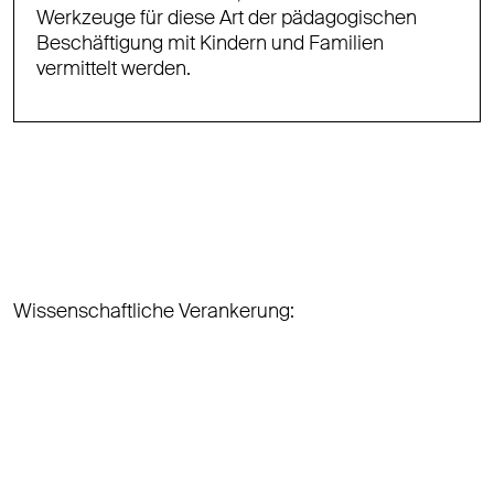
Werkzeuge für diese Art der pädagogischen
Beschäftigung mit Kindern und Familien
vermittelt werden.
Wissenschaftliche Verankerung: