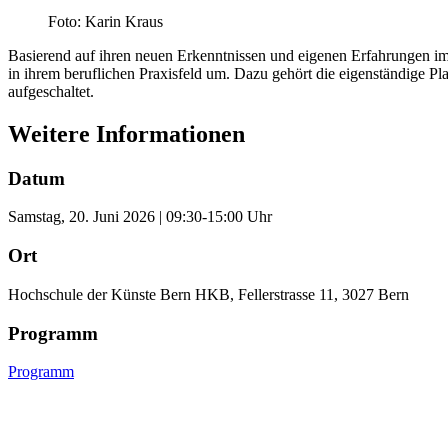
Foto: Karin Kraus
Basierend auf ihren neuen Erkenntnissen und eigenen Erfahrungen im 
in ihrem beruflichen Praxisfeld um. Dazu gehört die eigenständige P
aufgeschaltet.
Weitere Informationen
Datum
Samstag, 20. Juni 2026 | 09:30-15:00 Uhr
Ort
Hochschule der Künste Bern HKB, Fellerstrasse 11, 3027 Bern
Programm
Programm