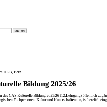
suchen
ern HKB, Bern
urelle Bildung 2025/26
 des CAS Kulturelle Bildung 2025/26 (12.Lehrgang) öffentlich zugängli
gischen Fachpersonen, Kultur und Kunstschaffenden, ist herzlich ein