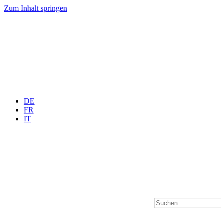
Zum Inhalt springen
DE
FR
IT