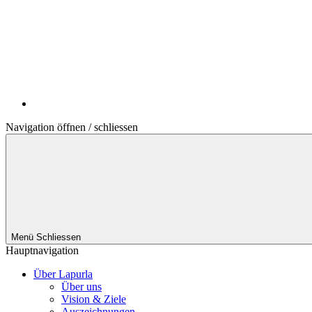
Navigation öffnen / schliessen
Menü
Schliessen
Hauptnavigation
Über Lapurla
Über uns
Vision & Ziele
Auszeichnungen