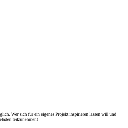
ch. Wer sich für ein eigenes Projekt inspirieren lassen will und
geladen teilzunehmen!