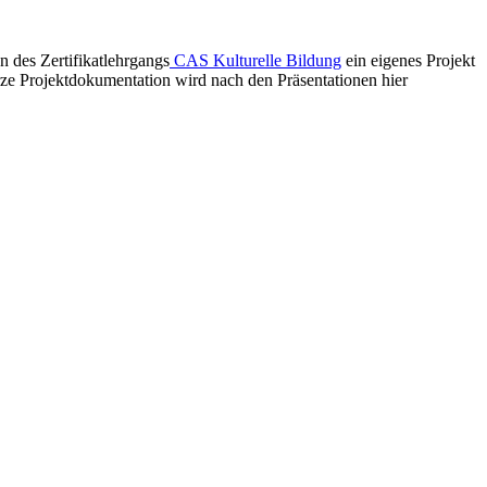
 des Zertifikatlehrgangs
CAS Kulturelle Bildung
ein eigenes Projekt
rze Projektdokumentation wird nach den Präsentationen hier