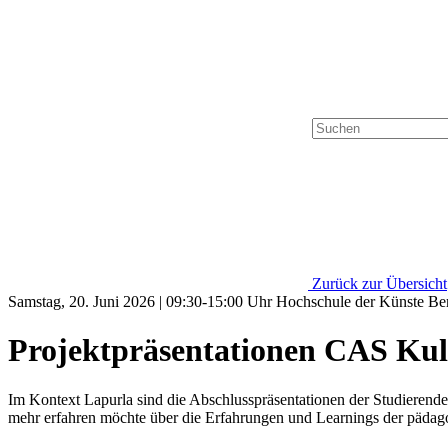
Zurück zur Übersicht
Samstag, 20. Juni 2026 | 09:30-15:00 Uhr Hochschule der Künste B
Projektpräsentationen CAS Kult
Im Kontext Lapurla sind die Abschlusspräsentationen der Studierenden
mehr erfahren möchte über die Erfahrungen und Learnings der pädago