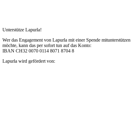
Unterstütze Lapurla!
Wer das Engagement von Lapurla mit einer Spende mitunterstützen
möchte, kann das per sofort tun auf das Konto:
IBAN CH32 0070 0114 8071 8704 8
Lapurla wird gefördert von: