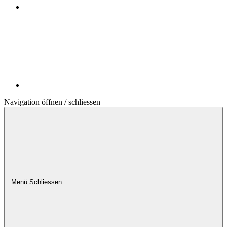
Navigation öffnen / schliessen
Menü
Schliessen