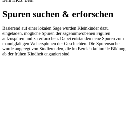
Bern HKB, Bern
Spuren suchen & erforschen
Basierend auf einer lokalen Sage wurden Kleinkinder dazu
eingeladen, mögliche Spuren der sagenumwobenen Figuren
aufzuspüren und zu erforschen. Dabei entstanden neue Spuren zum
mannigfaltigen Weiterspinnen der Geschichten. Die Spurensuche
wurde angeregt von Studierenden, die im Bereich kulturelle Bildung
ab der frühen Kindheit engagiert sind.