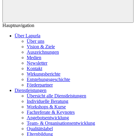
Hauptnavigation
Über Lapurla
Über uns
Vision & Ziele
Auszeichnungen
Medien
Newsletter
Kontakt
Wirkungsberichte
Entstehungsgeschichte
Förderpartner
Dienstleistungen
Übersicht alle Dienstleistungen
Individuelle Beratung
Workshops & Kurse
Fachreferate & Keynotes
Angebotsentwicklung
Team- & Organisationsentwicklung
Qualitätslabel
Elternbildung