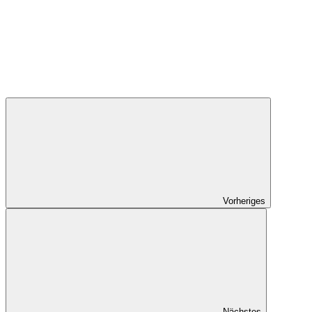
Vorheriges
Nächstes