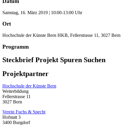
Datum
Samstag, 16. März 2019 | 10:00-13:00 Uhr
Ort
Hochschule der Künste Bern HKB, Fellerstrasse 11, 3027 Bern
Programm
Steckbrief Projekt Spuren Suchen
Projektpartner
Hochschule der Künste Bern
Weiterbildung
Fellerstrasse 11
3027 Bern
Verein Fuchs & Specht
Hofstatt 3
3400 Burgdorf