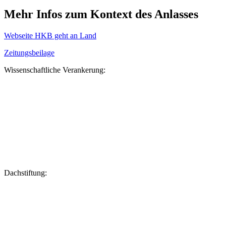
Mehr Infos zum Kontext des Anlasses
Webseite HKB geht an Land
Zeitungsbeilage
Wissenschaftliche Verankerung:
Dachstiftung: