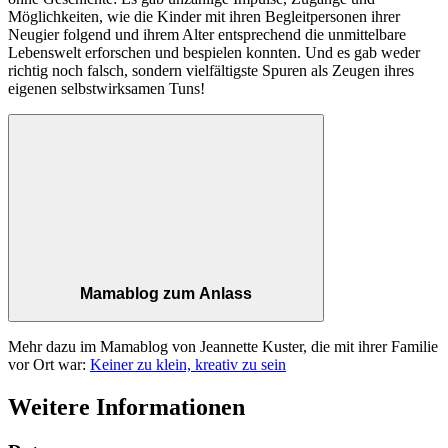
Möglichkeiten, wie die Kinder mit ihren Begleitpersonen ihrer
Neugier folgend und ihrem Alter entsprechend die unmittelbare
Lebenswelt erforschen und bespielen konnten. Und es gab weder
richtig noch falsch, sondern vielfältigste Spuren als Zeugen ihres
eigenen selbstwirksamen Tuns!
Mamablog zum Anlass
Mehr dazu im Mamablog von Jeannette Kuster, die mit ihrer Familie
vor Ort war:
Keiner zu klein, kreativ zu sein
Weitere Informationen