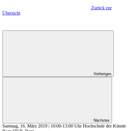
Zurück zur
Übersicht
Vorheriges
Nächstes
Samstag, 16. März 2019 | 10:00-13:00 Uhr Hochschule der Künste