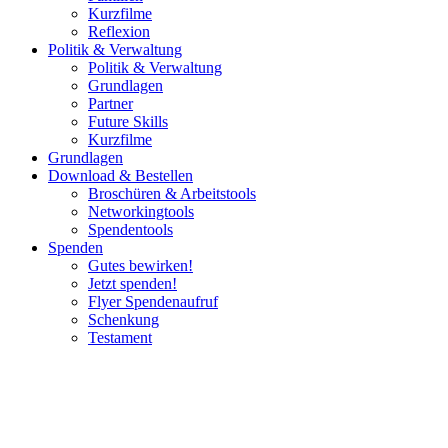
Kurzfilme
Reflexion
Politik & Verwaltung
Politik & Verwaltung
Grundlagen
Partner
Future Skills
Kurzfilme
Grundlagen
Download & Bestellen
Broschüren & Arbeitstools
Networkingtools
Spendentools
Spenden
Gutes bewirken!
Jetzt spenden!
Flyer Spendenaufruf
Schenkung
Testament