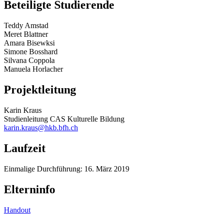
Beteiligte Studierende
Teddy Amstad
Meret Blattner
Amara Bisewksi
Simone Bosshard
Silvana Coppola
Manuela Horlacher
Projektleitung
Karin Kraus
Studienleitung CAS Kulturelle Bildung
karin.kraus@hkb.bfh.ch
Laufzeit
Einmalige Durchführung: 16. März 2019
Elterninfo
Handout