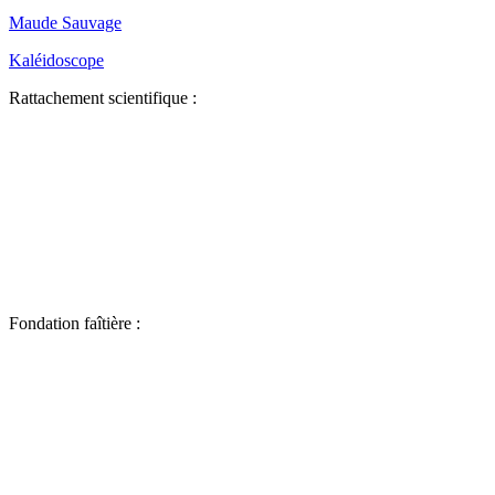
Maude Sauvage
Kaléidoscope
Rattachement scientifique :
Fondation faîtière :