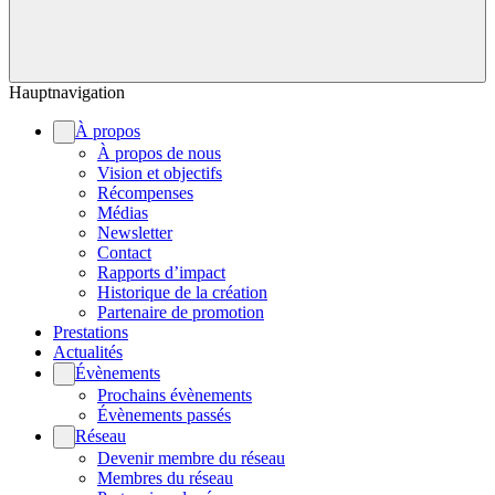
Hauptnavigation
À propos
À propos de nous
Vision et objectifs
Récompenses
Médias
Newsletter
Contact
Rapports d’impact
Historique de la création
Partenaire de promotion
Prestations
Actualités
Évènements
Prochains évènements
Évènements passés
Réseau
Devenir membre du réseau
Membres du réseau