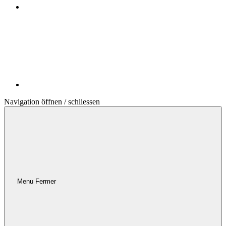
Navigation öffnen / schliessen
Menu
Fermer