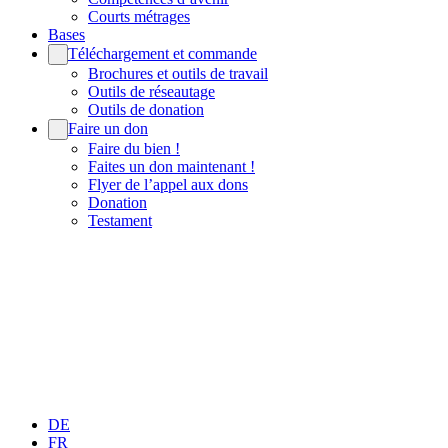
Courts métrages
Bases
Téléchargement et commande
Brochures et outils de travail
Outils de réseautage
Outils de donation
Faire un don
Faire du bien !
Faites un don maintenant !
Flyer de l’appel aux dons
Donation
Testament
DE
FR