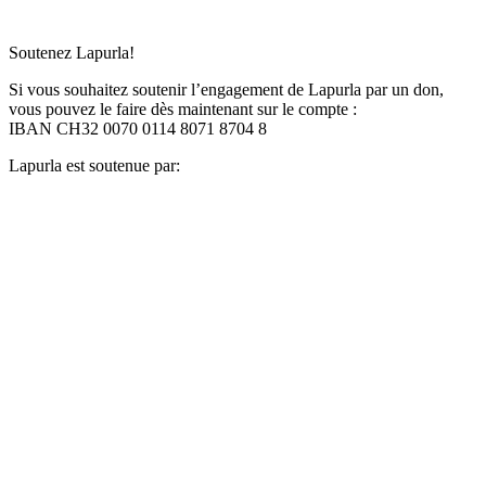
Soutenez Lapurla!
Si vous souhaitez soutenir l’engagement de Lapurla par un don,
vous pouvez le faire dès maintenant sur le compte :
IBAN CH32 0070 0114 8071 8704 8
Lapurla est soutenue par: