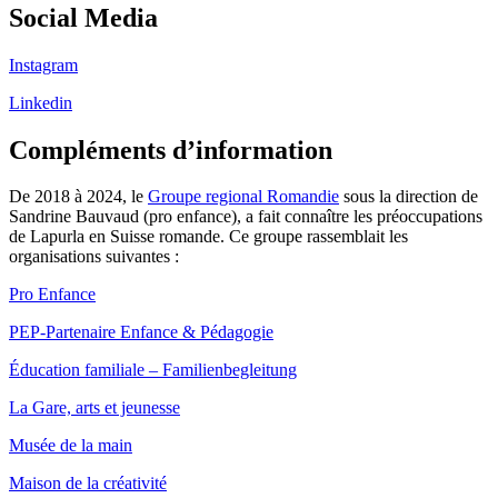
Social Media
Instagram
Linkedin
Compléments d’information
De 2018 à 2024, le
Groupe regional Romandie
sous la direction de
Sandrine Bauvaud (pro enfance), a fait connaître les préoccupations
de Lapurla en Suisse romande. Ce groupe rassemblait les
organisations suivantes :
Pro Enfance
PEP-Partenaire Enfance & Pédagogie
Éducation familiale – Familienbegleitung
La Gare, arts et jeunesse
Musée de la main
Maison de la créativité