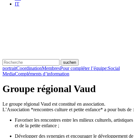
IT
suchen
portraitCoordinationMembresPour compléter l’équipe:Social
MediaCompléments d’information
Groupe régional Vaud
Le groupe régional Vaud est constitué en association.
L’Association *rencontres culture et petite enfance* a pour buts de :
Favoriser les rencontres entre les milieux culturels, artistiques
et de la petite enfance ;
Développer des synergies et encourager le développement de