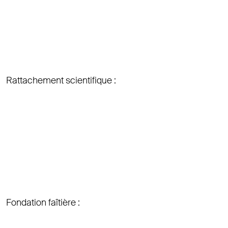
Rattachement scientifique :
Fondation faîtière :