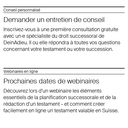
Conseil personnalisé
Demander un entretien de conseil
Inscrivez-vous à une première consultation gratuite
avec un·e spécialiste du droit successoral de
DeinAdieu. Il ou elle répondra à toutes vos questions
concernant votre testament ou votre succession.
Webinaires en ligne
Prochaines dates de webinaires
Découvrez lors d’un webinaire les éléments
essentiels de la planification successorale et de la
rédaction d’un testament – et comment créer
facilement en ligne un testament valable en Suisse.