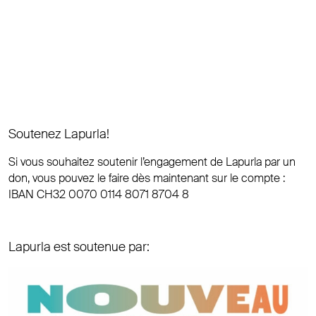
Soutenez Lapurla!
Si vous souhaitez soutenir l’engagement de Lapurla par un
don, vous pouvez le faire dès maintenant sur le compte :
IBAN CH32 0070 0114 8071 8704 8
Lapurla est soutenue par: