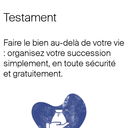
Testament
Faire le bien au-delà de votre vie
: organisez votre succession
simplement, en toute sécurité
et gratuitement.