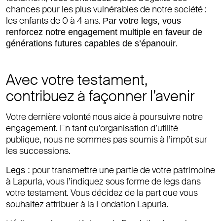
chances pour les plus vulnérables de notre société :
les enfants de 0 à 4 ans.
Par votre legs, vous
renforcez notre engagement multiple en faveur de
.
générations futures capables de s’épanouir
Avec votre testament,
contribuez à façonner l’avenir
Votre dernière volonté nous aide à poursuivre notre
engagement. En tant qu’organisation d’utilité
publique, nous ne sommes pas soumis à l’impôt sur
les successions.
pour transmettre une partie de votre patrimoine
Legs :
à Lapurla, vous l’indiquez sous forme de legs dans
votre testament. Vous décidez de la part que vous
souhaitez attribuer à la Fondation Lapurla.