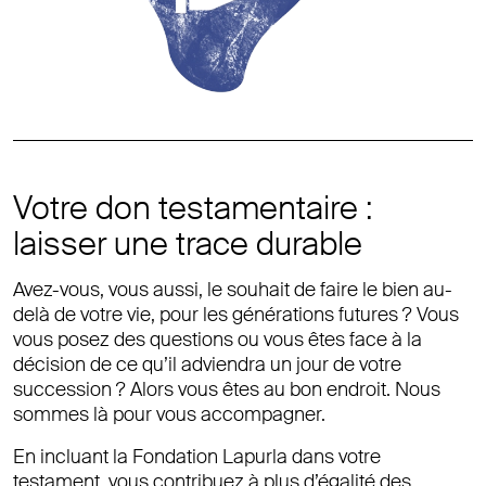
Votre don testamentaire :
laisser une trace durable
Avez-vous, vous aussi, le souhait de faire le bien au-
delà de votre vie, pour les générations futures ? Vous
vous posez des questions ou vous êtes face à la
décision de ce qu’il adviendra un jour de votre
succession ? Alors vous êtes au bon endroit. Nous
sommes là pour vous accompagner.
En incluant la Fondation Lapurla dans votre
testament, vous contribuez à plus d’égalité des