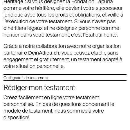
si vous désignez la Fondation Lapurla
Héritage :
comme votre héritière, elle devient votre successeur
juridique avec tous les droits et obligations, et veille à
l’exécution de votre testament. Si vous n’avez pas
d’héritiers légaux et ne désignez personne comme
héritier dans votre testament, c’est l’État qui hérite.
Grâce à notre collaboration avec notre organisation
partenaire
, vous pouvez établir, sans
DeinAdieu.ch
engagement et gratuitement, un testament adapté à
votre situation personnelle.
Outil gratuit de testament
Rédiger mon testament
Créez facilement en ligne votre testament
personnalisé. En cas de questions concernant le
modèle de testament, nous sommes à votre
disposition!