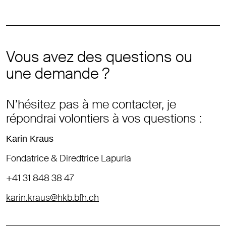
Vous avez des questions ou
une demande ?
N’hésitez pas à me contacter, je
répondrai volontiers à vos questions :
Karin Kraus
Fondatrice & Diredtrice Lapurla
+41 31 848 38 47
karin.kraus@hkb.bfh.ch