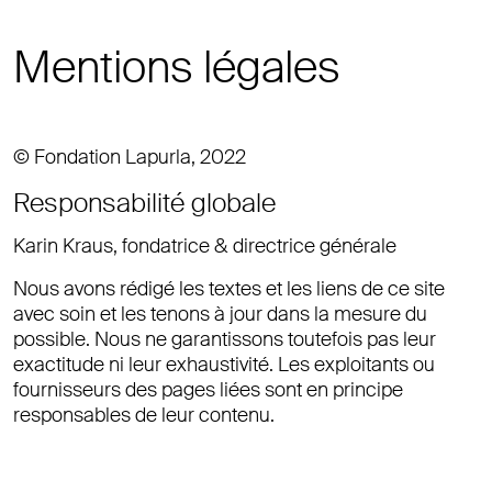
Mentions légales
© Fondation Lapurla, 2022
Responsabilité globale
Karin Kraus, fondatrice & directrice générale
Nous avons rédigé les textes et les liens de ce site
avec soin et les tenons à jour dans la mesure du
possible. Nous ne garantissons toutefois pas leur
exactitude ni leur exhaustivité. Les exploitants ou
fournisseurs des pages liées sont en principe
responsables de leur contenu.