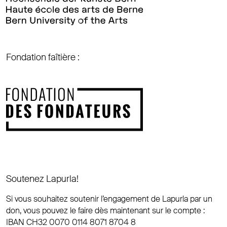
Fondation faîtière :
Soutenez Lapurla!
Si vous souhaitez soutenir l’engagement de Lapurla par un
don, vous pouvez le faire dès maintenant sur le compte :
IBAN CH32 0070 0114 8071 8704 8