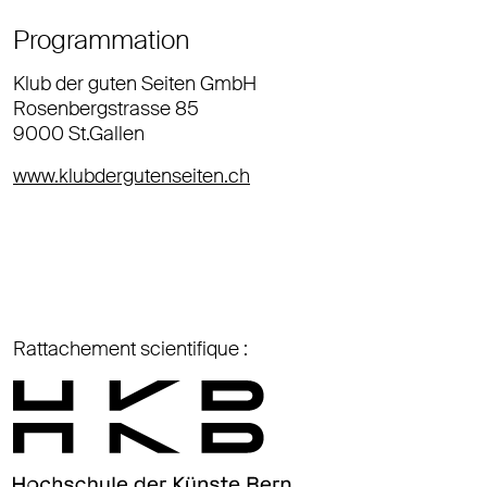
Programmation
Klub der guten Seiten GmbH
Rosenbergstrasse 85
9000 St.Gallen
www.klubdergutenseiten.ch
Rattachement scientifique :