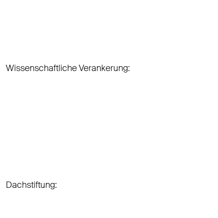
Wissenschaftliche Verankerung:
Dachstiftung: