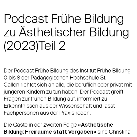
Podcast Frühe Bildung
zu Ästhetischer Bildung
(2023)Teil 2
Der Podcast Frühe Bildung des
Institut Frühe Bildung
0 bis 8
der
Pädagogischen Hochschule St.
Gallen
richtet sich an alle, die beruflich oder privat mit
jüngeren Kindern zu tun haben. Der Podcast greift
Fragen zur frühen Bildung auf, informiert zu
Erkenntnissen aus der Wissenschaft und lässt
Fachpersonen aus der Praxis reden.
Die Gäste in der zweiten Folge
«Ästhetische
Bildung: Freiräume statt Vorgaben»
sind Christina