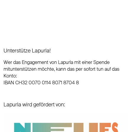
Unterstütze Lapurla!
Wer das Engagement von Lapurla mit einer Spende
mitunterstützen möchte, kann das per sofort tun auf das
Konto:
IBAN CH32 0070 0114 8071 8704 8
Lapurla wird gefördert von: