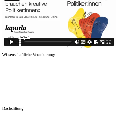
Wissenschaftliche Verankerung:
Dachstiftung: