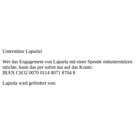
Unterstütze Lapurla!
Wer das Engagement von Lapurla mit einer Spende mitunterstützen
möchte, kann das per sofort tun auf das Konto:
IBAN CH32 0070 0114 8071 8704 8
Lapurla wird gefördert von: