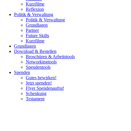
Kurzfilme
Reflexion
Politik & Verwaltung
Politik & Verwaltung
Grundlagen
Partner
Future Skills
Kurzfilme
Grundlagen
Download & Bestellen
Broschüren & Arbeitstools
Networkingtools
Spendentools
Spenden
Gutes bewirken!
Jetzt spenden!
Flyer Spendenaufruf
Schenkung
Testament