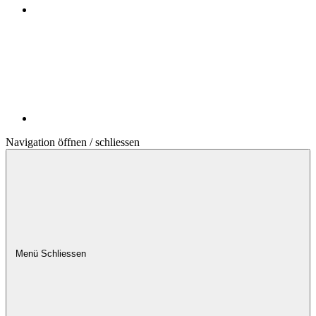
Navigation öffnen / schliessen
Menü
Schliessen