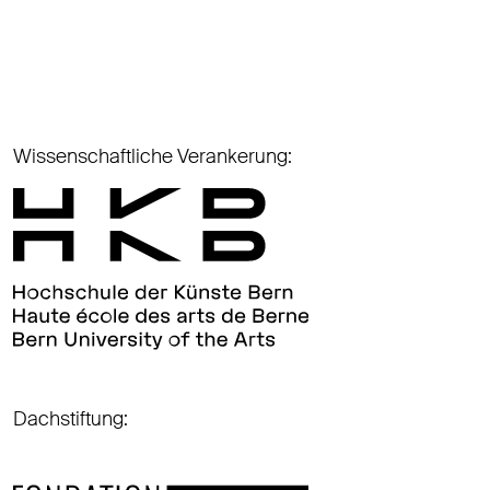
Wissenschaftliche Verankerung:
Dachstiftung: