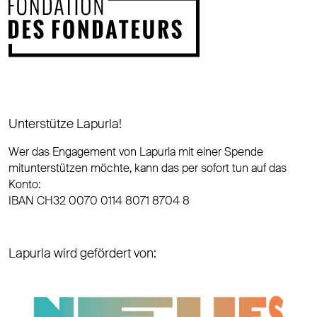
Unterstütze Lapurla!
Wer das Engagement von Lapurla mit einer Spende
mitunterstützen möchte, kann das per sofort tun auf das
Konto:
IBAN CH32 0070 0114 8071 8704 8
Lapurla wird gefördert von: