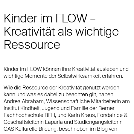
Kinder im FLOW –
Kreativität als wichtige
Ressource
Kinder im FLOW können ihre Kreativität ausleben und
wichtige Momente der Selbstwirksamkeit erfahren.
Wie die Ressource der Kreativität genutzt werden
kann und was es dabei zu beachten gilt, haben
Andrea Abraham, Wissenschaftliche Mitarbeiterin am
Institut Kindheit, Jugend und Familie der Berner
Fachhochschule BFH, und Karin Kraus, Fondatrice &
Geschäftsleiterin Lapurla und Studiengangsleiterin
CAS Kulturelle Bildung, beschrieben im Blog von