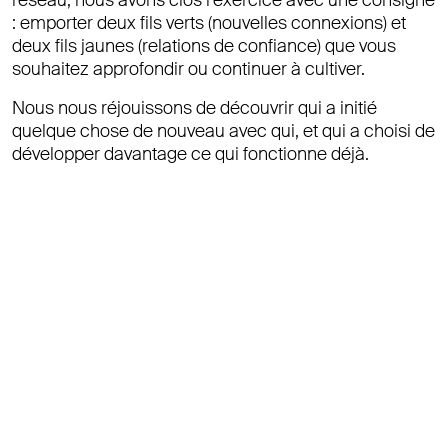
réseau, nous avons clos l’exercice avec une consigne
: emporter deux fils verts (nouvelles connexions) et
deux fils jaunes (relations de confiance) que vous
souhaitez approfondir ou continuer à cultiver.
Nous nous réjouissons de découvrir qui a initié
quelque chose de nouveau avec qui, et qui a choisi de
développer davantage ce qui fonctionne déjà.