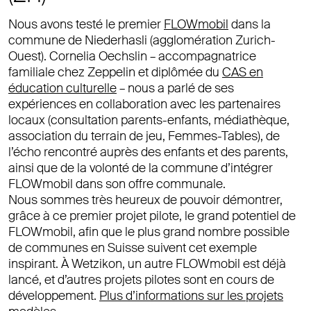
Nous avons testé le premier
FLOWmobil
dans la
commune de Niederhasli (agglomération Zurich-
Ouest). Cornelia Oechslin – accompagnatrice
familiale chez Zeppelin et diplômée du
CAS en
éducation culturelle
– nous a parlé de ses
expériences en collaboration avec les partenaires
locaux (consultation parents-enfants, médiathèque,
association du terrain de jeu, Femmes-Tables), de
l’écho rencontré auprès des enfants et des parents,
ainsi que de la volonté de la commune d’intégrer
FLOWmobil dans son offre communale.
Nous sommes très heureux de pouvoir démontrer,
grâce à ce premier projet pilote, le grand potentiel de
FLOWmobil, afin que le plus grand nombre possible
de communes en Suisse suivent cet exemple
inspirant. À Wetzikon, un autre FLOWmobil est déjà
lancé, et d’autres projets pilotes sont en cours de
développement.
Plus d’informations sur les projets