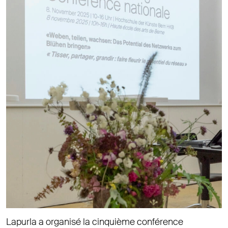
Lapurla a organisé la cinquième conférence