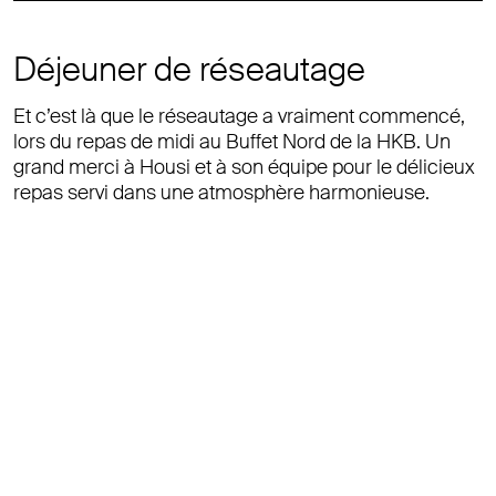
Déjeuner de réseautage
Et c’est là que le réseautage a vraiment commencé,
lors du repas de midi au Buffet Nord de la HKB. Un
grand merci à Housi et à son équipe pour le délicieux
repas servi dans une atmosphère harmonieuse.