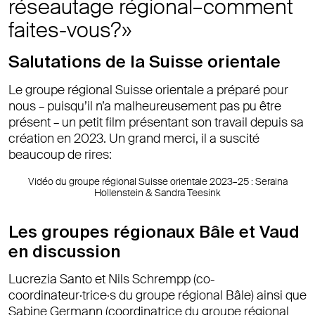
réseautage régional–comment
faites-vous?»
Salutations de la Suisse orientale
Le groupe régional Suisse orientale a préparé pour
nous – puisqu’il n’a malheureusement pas pu être
présent – un petit film présentant son travail depuis sa
création en 2023. Un grand merci, il a suscité
beaucoup de rires:
Vidéo du groupe régional Suisse orientale 2023–25 : Seraina
Hollenstein & Sandra Teesink
Les groupes régionaux Bâle et Vaud
en discussion
Lucrezia Santo et Nils Schrempp (co-
coordinateur·trice·s du groupe régional Bâle) ainsi que
Sabine Germann (coordinatrice du groupe régional