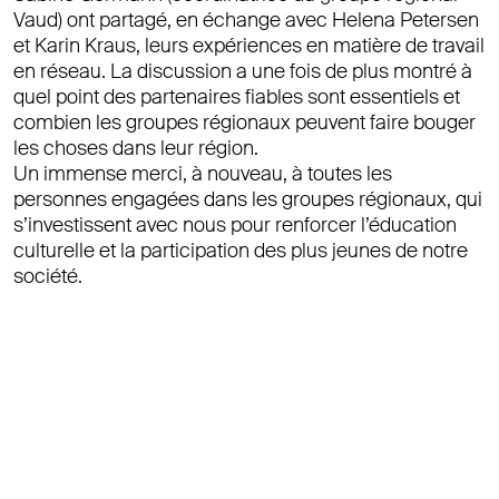
Vaud) ont partagé, en échange avec Helena Petersen
et Karin Kraus, leurs expériences en matière de travail
en réseau. La discussion a une fois de plus montré à
quel point des partenaires fiables sont essentiels et
combien les groupes régionaux peuvent faire bouger
les choses dans leur région.
Un immense merci, à nouveau, à toutes les
personnes engagées dans les groupes régionaux, qui
s’investissent avec nous pour renforcer l’éducation
culturelle et la participation des plus jeunes de notre
société.