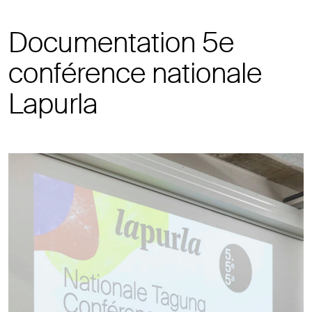
Documentation 5e
conférence nationale
Lapurla