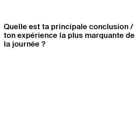
Quelle est ta principale conclusion /
ton expérience la plus marquante de
la journée ?