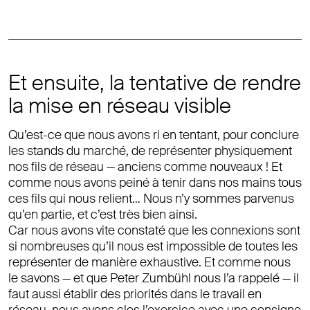
Et ensuite, la tentative de rendre
la mise en réseau visible
Qu’est-ce que nous avons ri en tentant, pour conclure
les stands du marché, de représenter physiquement
nos fils de réseau — anciens comme nouveaux ! Et
comme nous avons peiné à tenir dans nos mains tous
ces fils qui nous relient… Nous n’y sommes parvenus
qu’en partie, et c’est très bien ainsi.
Car nous avons vite constaté que les connexions sont
si nombreuses qu’il nous est impossible de toutes les
représenter de manière exhaustive. Et comme nous
le savons — et que Peter Zumbühl nous l’a rappelé — il
faut aussi établir des priorités dans le travail en