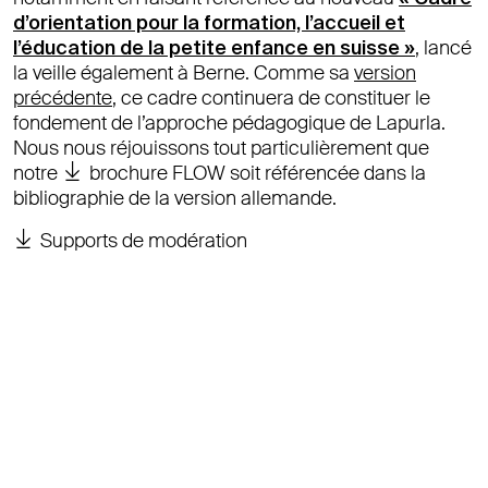
d’orientation pour la formation, l’accueil et
l’éducation de la petite enfance en suisse »
, lancé
la veille également à Berne. Comme sa
version
précédente
, ce cadre continuera de constituer le
fondement de l’approche pédagogique de Lapurla.
Nous nous réjouissons tout particulièrement que
notre
brochure FLOW
soit référencée dans la
bibliographie de la version allemande.
Supports de modération