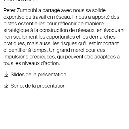
Peter Zumbühl a partagé avec nous sa solide
expertise du travail en réseau. Il nous a apporté des
pistes essentielles pour réfléchir de manière
stratégique à la construction de réseaux, en évoquant
non seulement les opportunités et les démarches
pratiques, mais aussi les risques qu’il est important
d’identifier à temps. Un grand merci pour ces
impulsions précieuses, qui peuvent être adaptées à
tous les niveaux d’action.
Slides de la présentation
Script de la présentation