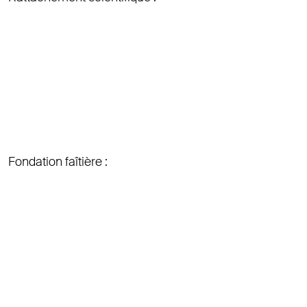
Fondation faîtière :