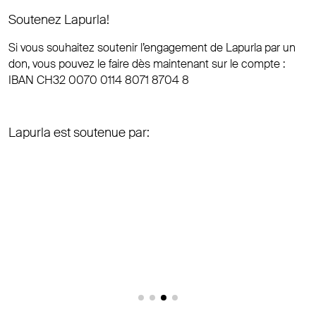
Soutenez Lapurla!
Si vous souhaitez soutenir l’engagement de Lapurla par un
don, vous pouvez le faire dès maintenant sur le compte :
IBAN CH32 0070 0114 8071 8704 8
Lapurla est soutenue par: