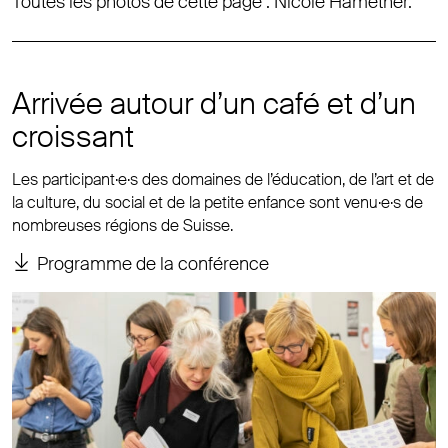
Toutes les photos de cette page : Nicole Hametner.
Arrivée autour d’un café et d’un
croissant
Les participant·e·s des domaines de l’éducation, de l’art et de
la culture, du social et de la petite enfance sont venu·e·s de
nombreuses régions de Suisse.
Programme de la conférence