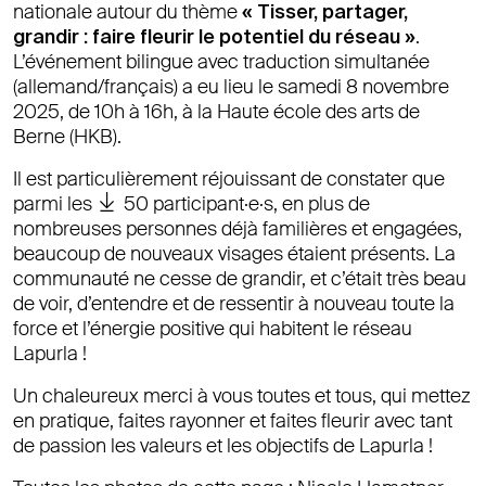
nationale autour du thème
« Tisser, partager,
grandir : faire fleurir le potentiel du réseau »
.
L’événement bilingue avec traduction simultanée
(allemand/français) a eu lieu le samedi 8 novembre
2025, de 10h à 16h, à la Haute école des arts de
Berne (HKB).
Il est particulièrement réjouissant de constater que
parmi les
50 participant·e·s
, en plus de
nombreuses personnes déjà familières et engagées,
beaucoup de nouveaux visages étaient présents. La
communauté ne cesse de grandir, et c’était très beau
de voir, d’entendre et de ressentir à nouveau toute la
force et l’énergie positive qui habitent le réseau
Lapurla !
Un chaleureux merci à vous toutes et tous, qui mettez
en pratique, faites rayonner et faites fleurir avec tant
de passion les valeurs et les objectifs de Lapurla !