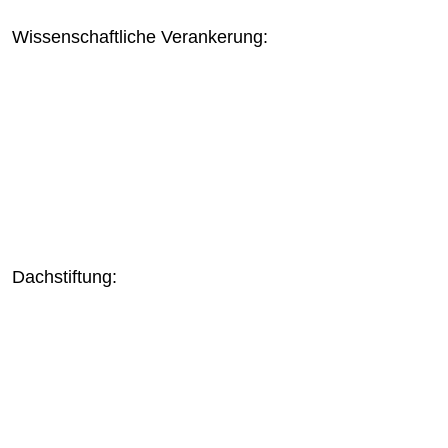
Wissenschaftliche Verankerung:
Dachstiftung: