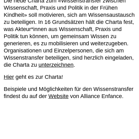
Die neue
Charta zum «Wissenstransfer zwischen
Wissenschaft, Praxis und Politik in der Frühen
Kindheit»
soll motivieren, sich am Wissensaustausch
zu beteiligen. In 16 Grundsätzen hält die Charta fest,
was Akteur*innen aus Wissenschaft, Praxis und
Politik tun können, um gemeinsam Wissen zu
generieren, es zu mobilisieren und weiterzugeben.
Organisationen und Einzelpersonen, die sich am
Wissenstransfer beteiligen, sind herzlich eingeladen,
die Charta zu
unterzeichnen
.
Hier
geht es zur Charta!
Beispiele und Möglichkeiten für den Wissenstransfer
findest du auf der
Website
von Alliance Enfance.