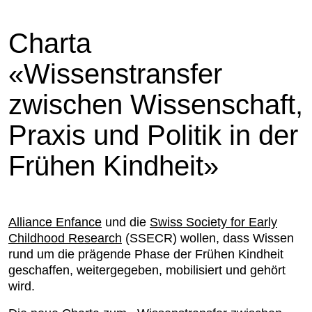
Charta
«Wissenstransfer
zwischen Wissenschaft,
Praxis und Politik in der
Frühen Kindheit»
Alliance Enfance
und die
Swiss Society for Early
Childhood Research
(SSECR) wollen, dass Wissen
rund um die prägende Phase der Frühen Kindheit
geschaffen, weitergegeben, mobilisiert und gehört
wird.