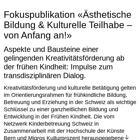
Fokuspublikation «Ästhetische
Bildung & Kulturelle Teilhabe –
von Anfang an!»
Aspekte und Bausteine einer
gelingenden Kreativitätsförderung ab
der frühen Kindheit: Impulse zum
transdisziplinären Dialog.
Kreativitätsförderung und kulturelle Betätigung gelten
im Orientierungsrahmen für frühkindliche Bildung,
Betreuung und Erziehung in der Schweiz als wichtige
Schlüssel zu einer ganzheitlichen Bildung und
Entwicklung in der Frühen Kindheit. Die vom
Netzwerk Kinderbetreuung Schweiz in
Zusammenarbeit mit der Hochschule der Künste
Bern und Migros Kulturprozent herausgegebene