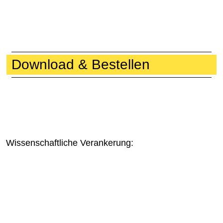
Download & Bestellen
Wissenschaftliche Verankerung: