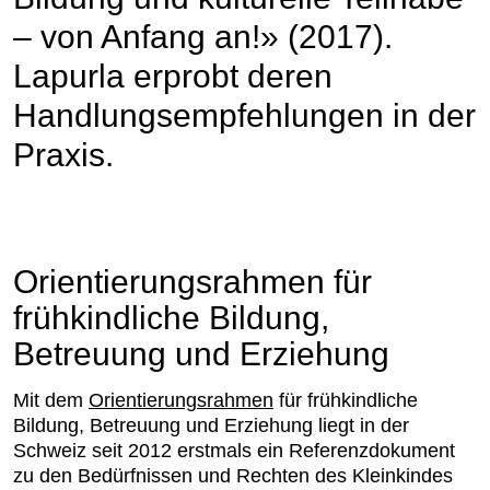
– von Anfang an!» (2017).
Lapurla erprobt deren
Handlungsempfehlungen in der
Praxis.
Orientierungsrahmen für
frühkindliche Bildung,
Betreuung und Erziehung
Mit dem
Orientierungsrahmen
für frühkindliche
Bildung, Betreuung und Erziehung liegt in der
Schweiz seit 2012 erstmals ein Referenzdokument
zu den Bedürfnissen und Rechten des Kleinkindes