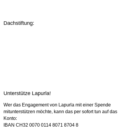
Dachstiftung:
Unterstütze Lapurla!
Wer das Engagement von Lapurla mit einer Spende
mitunterstützen möchte, kann das per sofort tun auf das
Konto:
IBAN CH32 0070 0114 8071 8704 8