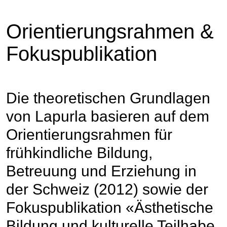
Orientierungsrahmen &
Fokuspublikation
Die theoretischen Grundlagen
von Lapurla basieren auf dem
Orientierungsrahmen für
frühkindliche Bildung,
Betreuung und Erziehung in
der Schweiz (2012) sowie der
Fokuspublikation «Ästhetische
Bildung und kulturelle Teilhabe