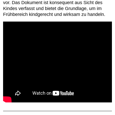
vor. Das Dokument ist konsequent aus Sicht des
Kindes verfasst und bietet die Grundlage, um im
Frühbereich kindgerecht und wirksam zu handeln.