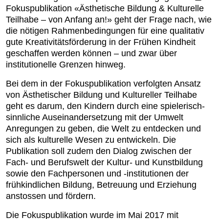
Fokuspublikation «Ästhetische Bildung & Kulturelle
Teilhabe – von Anfang an!»
geht der Frage nach, wie
die nötigen Rahmenbedingungen für eine qualitativ
gute Kreativitätsförderung in der Frühen Kindheit
geschaffen werden können – und zwar über
institutionelle Grenzen hinweg.
Bei dem in der Fokuspublikation verfolgten Ansatz
von Ästhetischer Bildung und Kultureller Teilhabe
geht es darum, den Kindern durch eine spielerisch-
sinnliche Auseinandersetzung mit der Umwelt
Anregungen zu geben, die Welt zu entdecken und
sich als kulturelle Wesen zu entwickeln. Die
Publikation soll zudem den Dialog zwischen der
Fach- und Berufswelt der Kultur- und Kunstbildung
sowie den Fachpersonen und -institutionen der
frühkindlichen Bildung, Betreuung und Erziehung
anstossen und fördern.
Die Fokuspublikation wurde im Mai 2017 mit