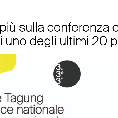
 più sulla conferenza 
i uno degli ultimi 20 