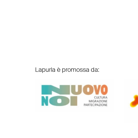
Lapurla è promossa da: