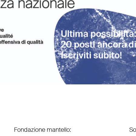
Fondazione mantello:
So