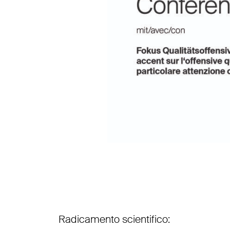
Radicamento scientifico: