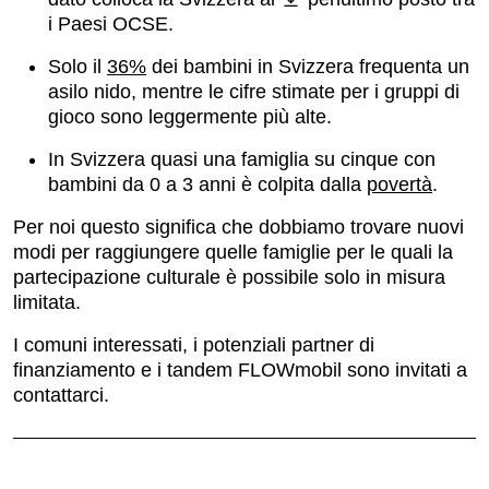
i Paesi OCSE.
Solo il
36%
dei bambini in Svizzera frequenta un
asilo nido, mentre le cifre stimate per i gruppi di
gioco sono leggermente più alte.
In Svizzera quasi una famiglia su cinque con
bambini da 0 a 3 anni è colpita dalla
povertà
.
Per noi questo significa che dobbiamo trovare nuovi
modi per raggiungere quelle famiglie per le quali la
partecipazione culturale è possibile solo in misura
limitata.
I comuni interessati, i potenziali partner di
finanziamento e i tandem FLOWmobil sono invitati a
contattarci.