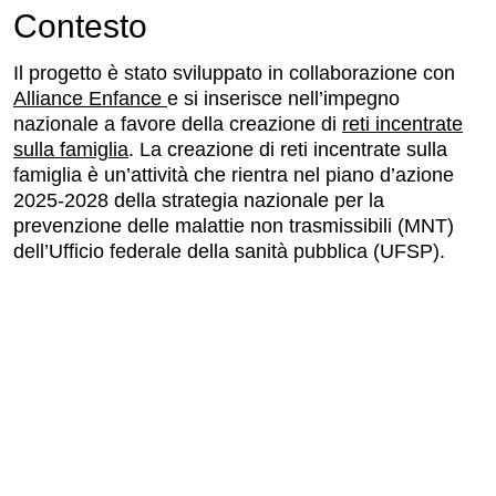
Contesto
Il progetto è stato sviluppato in collaborazione con
Alliance Enfance
e si inserisce nell’impegno
nazionale a favore della creazione di
reti incentrate
sulla famiglia
. La creazione di reti incentrate sulla
famiglia è un’attività che rientra nel piano d’azione
2025-2028 della strategia nazionale per la
prevenzione delle malattie non trasmissibili (MNT)
dell’Ufficio federale della sanità pubblica (UFSP).