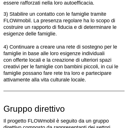
essere rafforzati nella loro autoefficacia.
3) Stabilire un contatto con le famiglie tramite
FLOWmobil. La presenza regolare ha lo scopo di
costruire un rapporto di fiducia e di determinare le
esigenze delle famiglie.
4) Continuare a creare una rete di sostegno per le
famiglie in base alle loro esigenze individuali
con offerte locali e la creazione di ulteriori spazi
creativi per le famiglie con bambini piccoli, in cui le
famiglie possano fare rete tra loro e partecipare
attivamente alla vita culturale locale.
Gruppo direttivo
Il progetto FLOWmobil è seguito da un gruppo
direttivo composto da rappresentanti dei settori