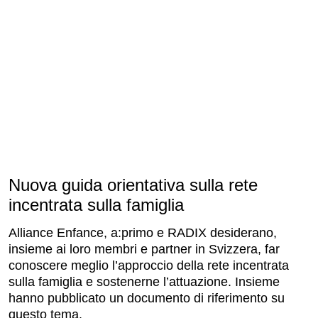
Nuova guida orientativa sulla rete
incentrata sulla famiglia
Alliance Enfance, a:primo e RADIX desiderano,
insieme ai loro membri e partner in Svizzera, far
conoscere meglio l’approccio della rete incentrata
sulla famiglia e sostenerne l’attuazione. Insieme
hanno pubblicato un documento di riferimento su
questo tema.