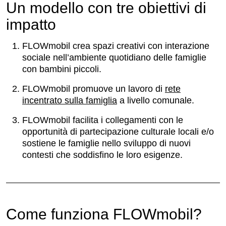
Un modello con tre obiettivi di
impatto
FLOWmobil crea spazi creativi con interazione
sociale nell’ambiente quotidiano delle famiglie
con bambini piccoli.
FLOWmobil promuove un lavoro di
rete
incentrato sulla famiglia
a livello comunale.
FLOWmobil facilita i collegamenti con le
opportunità di partecipazione culturale locali e/o
sostiene le famiglie nello sviluppo di nuovi
contesti che soddisfino le loro esigenze.
Come funziona FLOWmobil?