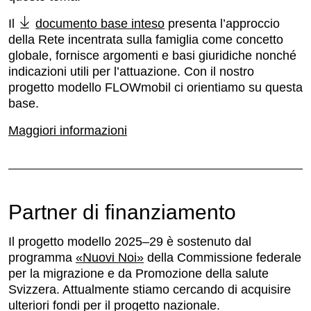
Il
documento base inteso
presenta l’approccio
della Rete incentrata sulla famiglia come concetto
globale, fornisce argomenti e basi giuridiche nonché
indicazioni utili per l’attuazione. Con il nostro
progetto modello FLOWmobil ci orientiamo su questa
base.
Maggiori informazioni
Partner di finanziamento
Il progetto modello 2025–29 è sostenuto dal
programma
«Nuovi Noi»
della Commissione federale
per la migrazione e da Promozione della salute
Svizzera. Attualmente stiamo cercando di acquisire
ulteriori fondi per il progetto nazionale.