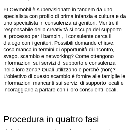
FLOWmobil è supervisionato in tandem da uno
specialista con profilo di prima infanzia e cultura e da
uno specialista in consulenza ai genitori. Mentre il
responsabile della creatività si occupa del supporto
al processo per i bambini, il consulente cerca il
dialogo con i genitori. Possibili domande chiave:
cosa manca in termini di opportunità di incontro,
svago, scambio e networking? Come ottengono
informazioni sui servizi di supporto e consulenza
nella loro zona? Quali utilizzano e perché (non)?
L’obiettivo di questo scambio è fornire alle famiglie le
informazioni mancanti sui servizi di supporto locali e
incoraggiarle a parlare con i loro consulenti locali.
Procedura in quattro fasi