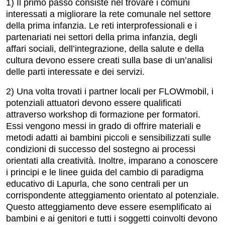
1) Il primo passo consiste nel trovare i comuni
interessati a migliorare la rete comunale nel settore
della prima infanzia. Le reti interprofessionali e i
partenariati nei settori della prima infanzia, degli
affari sociali, dell’integrazione, della salute e della
cultura devono essere creati sulla base di un’analisi
delle parti interessate e dei servizi.
2) Una volta trovati i partner locali per FLOWmobil, i
potenziali attuatori devono essere qualificati
attraverso workshop di formazione per formatori.
Essi vengono messi in grado di offrire materiali e
metodi adatti ai bambini piccoli e sensibilizzati sulle
condizioni di successo del sostegno ai processi
orientati alla creatività. Inoltre, imparano a conoscere
i principi e le linee guida del cambio di paradigma
educativo di Lapurla, che sono centrali per un
corrispondente atteggiamento orientato al potenziale.
Questo atteggiamento deve essere esemplificato ai
bambini e ai genitori e tutti i soggetti coinvolti devono