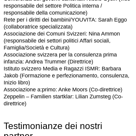
responsabile del settore Politica interna /
responsabile della comunicazione)
Rete per i diritti dei bambini/YOUVITA:
Sarah Eggo
(collaboratrice specializzata)
Associazione dei Comuni Svizzeri:
Nina Ammon
(responsabile dei settori politici Affari sociali,
Famiglia/Società e Cultura)
Associazione svizzera per la consulenza prima
infanzia
:
Andrea Trummer (Direttrice)
Istituto svizzero Media e Ragazzi ISMR:
Barbara
Jakob (Formazione e perfezionamento, consulenza,
Inizio libro)
Associazione a:primo:
Anke Moors (Co-direttrice)
Zeppelin – Familien startklar:
Lilian Zumsteg (Co-
direttrice)
Testimonianze dei nostri
partner