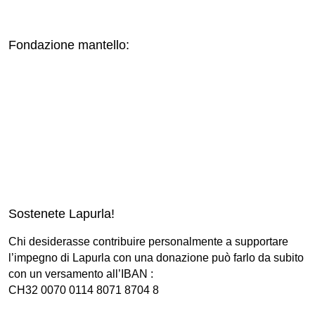
Fondazione mantello:
Sostenete Lapurla!
Chi desiderasse contribuire personalmente a supportare
l’impegno di Lapurla con una donazione può farlo da subito
con un versamento all’IBAN :
CH32 0070 0114 8071 8704 8