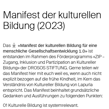
Manifest der kulturellen
Bildung (2023)
Das
«Manifest der kulturellen Bildung für eine
ist
menschliche Gesellschaftsentwicklung 1.0»
entstanden im Rahmen des Förderprogramms «ZIP –
Zugang, Inklusion und Partizipation an Kultureller
Bildung» der DROSOS STIFTUNG. Gerne teilen wir
das Manifest hier mit euch weil es, wenn auch nicht
explizit bezogen auf die frühe Kindheit, im Kern das
Verständnis von Kultureller Bildung von Lapurla
entspricht. Das Manifest beinhaltet grundsätzliche
Gedanken und Ausführungen zu folgenden Punkten:
01 Kulturelle Bildung ist systemrelevant.