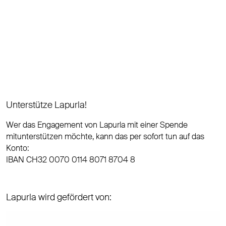
Unterstütze Lapurla!
Wer das Engagement von Lapurla mit einer Spende
mitunterstützen möchte, kann das per sofort tun auf das
Konto:
IBAN CH32 0070 0114 8071 8704 8
Lapurla wird gefördert von: