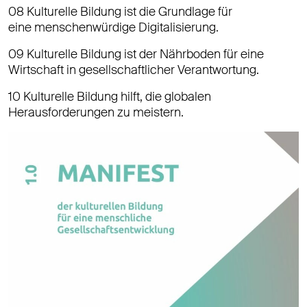
08 Kulturelle Bildung ist die Grundlage für
eine menschenwürdige Digitalisierung.
09 Kulturelle Bildung ist der Nährboden für eine
Wirtschaft in gesellschaftlicher Verantwortung.
10 Kulturelle Bildung hilft, die globalen
Herausforderungen zu meistern.