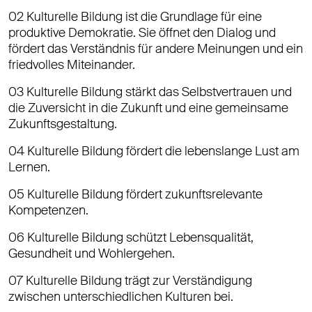
02 Kulturelle Bildung ist die Grundlage für eine
produktive Demokratie. Sie öffnet den Dialog und
fördert das Verständnis für andere Meinungen und ein
friedvolles Miteinander.
03 Kulturelle Bildung stärkt das Selbstvertrauen und
die Zuversicht in die Zukunft und eine gemeinsame
Zukunftsgestaltung.
04 Kulturelle Bildung fördert die lebenslange Lust am
Lernen.
05 Kulturelle Bildung fördert zukunftsrelevante
Kompetenzen.
06 Kulturelle Bildung schützt Lebensqualität,
Gesundheit und Wohlergehen.
07 Kulturelle Bildung trägt zur Verständigung
zwischen unterschiedlichen Kulturen bei.