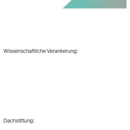
Wissenschaftliche Verankerung:
Dachstiftung: